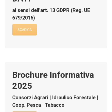
ai sensi dell'art. 13 GDPR (Reg. UE
679/2016)
SCARICA
Brochure Informativa
2025
Consorzi Agrari | Idraulico Forestale |
Coop. Pesca | Tabacco