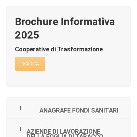
Brochure Informativa
2025
Cooperative di Trasformazione
SCARICA
ANAGRAFE FONDI SANITARI
AZIENDE DI LAVORAZIONE
DELLA FOGLIA DI TABACCO