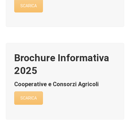
SCARICA
Brochure Informativa
2025
Cooperative e Consorzi Agricoli
SCARICA