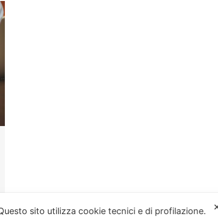
Questo sito utilizza cookie tecnici e di profilazione.