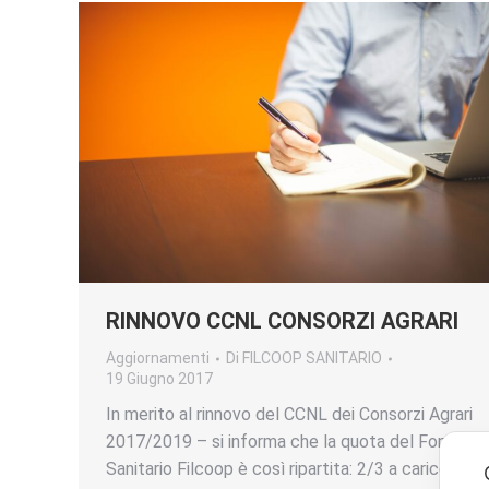
RINNOVO CCNL CONSORZI AGRARI
Aggiornamenti
Di
FILCOOP SANITARIO
19 Giugno 2017
In merito al rinnovo del CCNL dei Consorzi Agrari
2017/2019 – si informa che la quota del Fondo
Sanitario Filcoop è così ripartita: 2/3 a carico