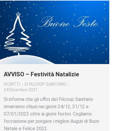
AVVISO – Festività Natalizie
ISCRITTI
Di
FILCOOP SANITARIO
24 Dicembre 2021
Si informa che gli uffici del Filcoop Sanitario
rimarranno chiusi nei giorni 24/12, 31/12 e
07/01/2022 oltre ai giorni festivi. Cogliamo
l’occasione per porgere i migliori Auguri di Buon
Natale e Felice 2022.