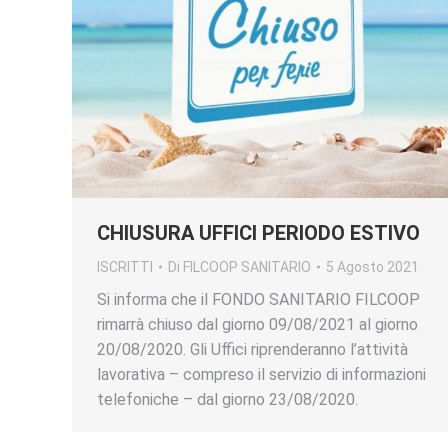
CHIUSURA UFFICI PERIODO ESTIVO
ISCRITTI
Di
FILCOOP SANITARIO
5 Agosto 2021
Si informa che il FONDO SANITARIO FILCOOP
rimarrà chiuso dal giorno 09/08/2021 al giorno
20/08/2020. Gli Uffici riprenderanno l’attività
lavorativa – compreso il servizio di informazioni
telefoniche – dal giorno 23/08/2020.